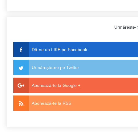
Urmărește-
Dă-ne un LIKE pe Facebook
Urmărește-ne pe Twitter
Abonează-te la Google +
Abonează-te la RSS