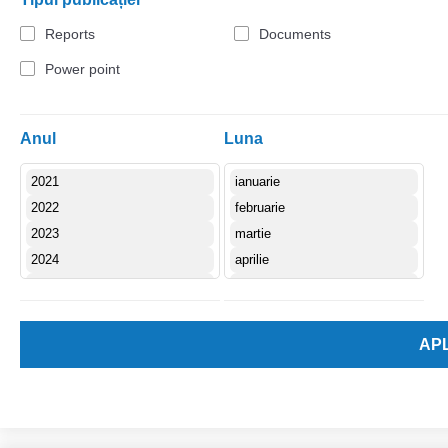
Reports
Documents
Power point
Anul
Luna