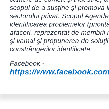
scopul de a susține și promova i
sectorului privat. Scopul Agend
identificarea problemelor (priori
afaceri, reprezentat de membrii r
şi vamal şi propunerea de soluţi
constrângerilor identificate.
Facebook -
https://www.facebook.co