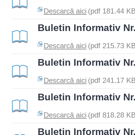
Descarcă aici
(pdf 181.44 KB
Buletin Informativ Nr
Descarcă aici
(pdf 215.73 KB
Buletin Informativ Nr
Descarcă aici
(pdf 241.17 KB
Buletin Informativ Nr
Descarcă aici
(pdf 818.28 KB
Buletin Informativ Nr