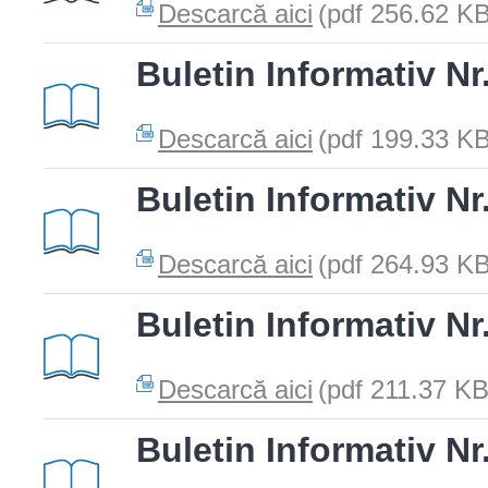
Descarcă aici
(pdf 256.62 KB
Buletin Informativ Nr
Descarcă aici
(pdf 199.33 KB
Buletin Informativ Nr
Descarcă aici
(pdf 264.93 KB
Buletin Informativ Nr
Descarcă aici
(pdf 211.37 KB
Buletin Informativ Nr