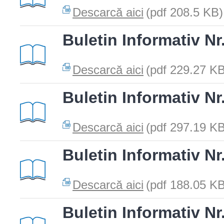
Descarcă aici
(pdf 208.5 KB)
Buletin Informativ Nr.
Descarcă aici
(pdf 229.27 KB
Buletin Informativ Nr
Descarcă aici
(pdf 297.19 KB
Buletin Informativ Nr
Descarcă aici
(pdf 188.05 KB
Buletin Informativ Nr.