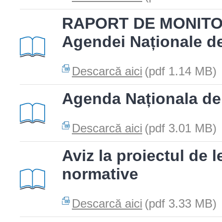
RAPORT DE MONITOR
Agendei Naționale d
Descarcă aici
(pdf 1.14 MB)
Agenda Naționala de
Descarcă aici
(pdf 3.01 MB)
Aviz la proiectul de l
normative
Descarcă aici
(pdf 3.33 MB)